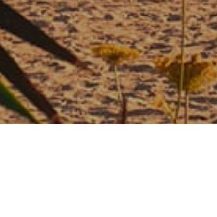
Willkommen bei IBIZA-
LINK
Wir sind der vertrauensvolle Partner an Ihrer Seite, wenn es um
den Kauf, Verkauf und die Vermietung von Immobilien auf Ibiza