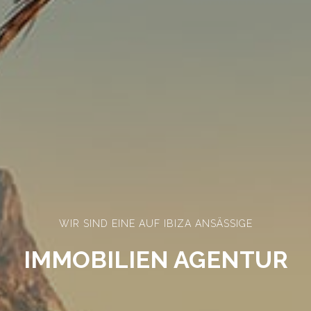
WIR SIND EINE AUF IBIZA ANSÄSSIGE
IMMOBILIEN AGENTUR